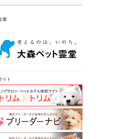
企業
サイト