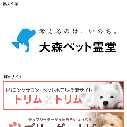
協力企業
関連サイト