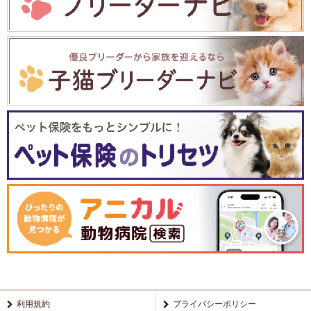
利用規約
プライバシーポリシー