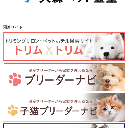
関連サイト