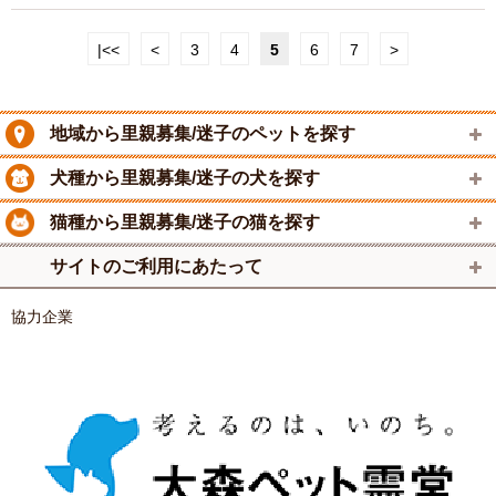
|<<
<
3
4
5
6
7
>
地域から里親募集/迷子のペットを探す
犬種から里親募集/迷子の犬を探す
猫種から里親募集/迷子の猫を探す
サイトのご利用にあたって
協力企業