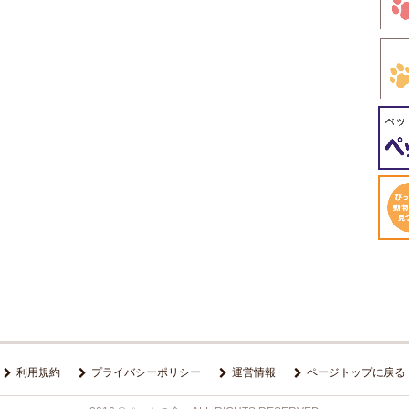
利用規約
プライバシーポリシー
運営情報
ページトップに戻る