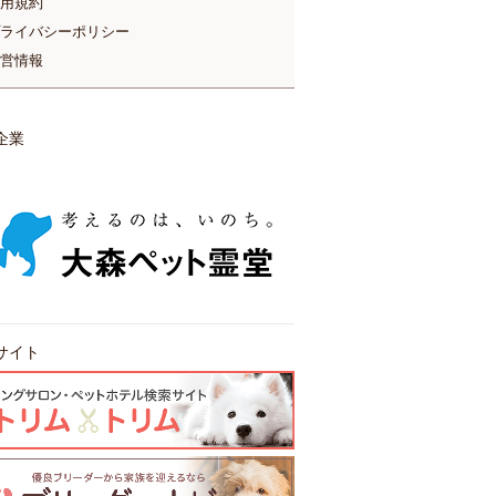
用規約
ライバシーポリシー
営情報
企業
サイト