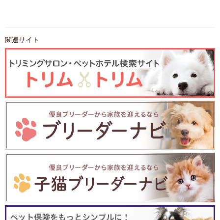
関連サイト