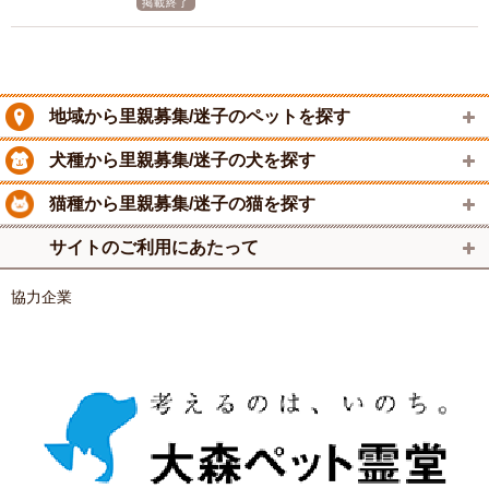
掲載終了
地域から里親募集/迷子のペットを探す
犬種から里親募集/迷子の犬を探す
猫種から里親募集/迷子の猫を探す
サイトのご利用にあたって
協力企業