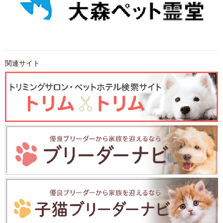
関連サイト