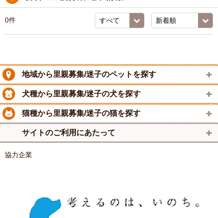
0件
地域から里親募集/迷子のペットを探す
犬種から里親募集/迷子の犬を探す
猫種から里親募集/迷子の猫を探す
サイトのご利用にあたって
協力企業