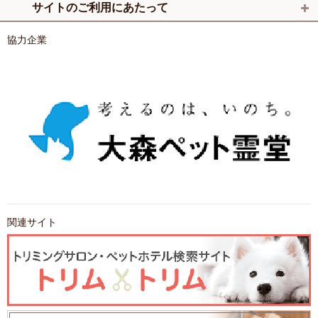
サイトのご利用にあたって
協力企業
関連サイト