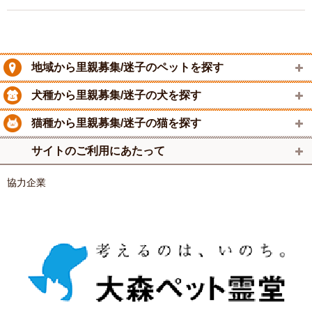
地域から里親募集/迷子のペットを探す
犬種から里親募集/迷子の犬を探す
猫種から里親募集/迷子の猫を探す
サイトのご利用にあたって
協力企業