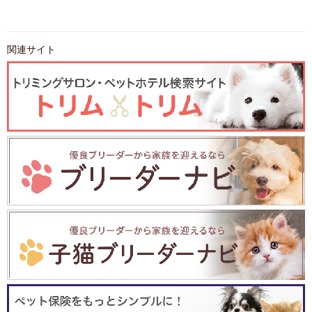
関連サイト