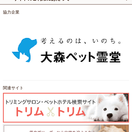
協力企業
関連サイト