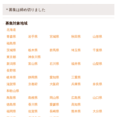
＊募集は締め切りました
募集対象地域
北海道
青森県
岩手県
宮城県
秋田県
山形県
福島県
茨城県
栃木県
群馬県
埼玉県
千葉県
東京都
神奈川県
新潟県
富山県
石川県
福井県
山梨県
長野県
岐阜県
静岡県
愛知県
三重県
滋賀県
京都府
大阪府
兵庫県
奈良県
和歌山県
鳥取県
島根県
岡山県
広島県
山口県
徳島県
香川県
愛媛県
高知県
福岡県
佐賀県
長崎県
熊本県
大分県