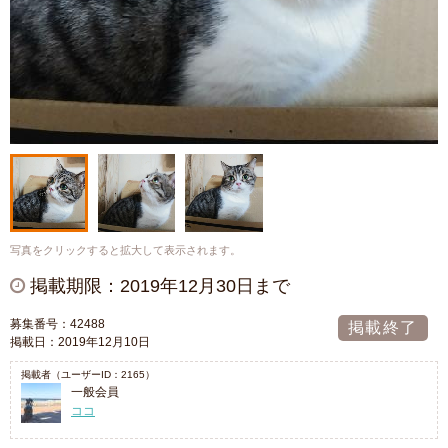
写真をクリックすると拡大して表示されます。
掲載期限：2019年12月30日まで
募集番号：42488
掲載終了
掲載日：2019年12月10日
掲載者（ユーザーID：2165）
一般会員
ココ