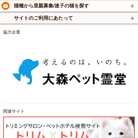
猫種から里親募集/迷子の猫を探す
サイトのご利用にあたって
協力企業
関連サイト