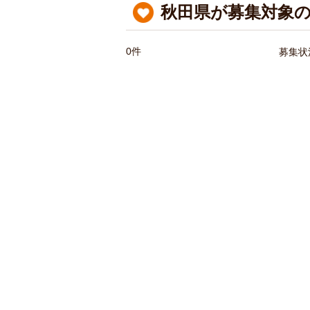
秋田県が募集対象の
0件
募集状