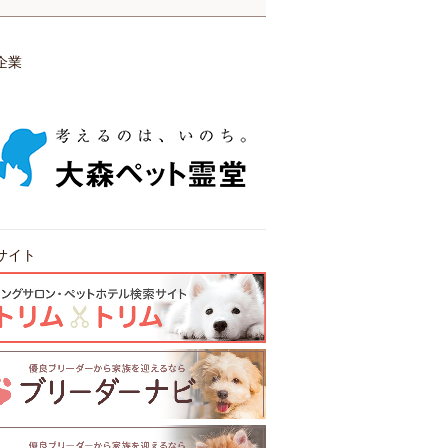
企業
サイト