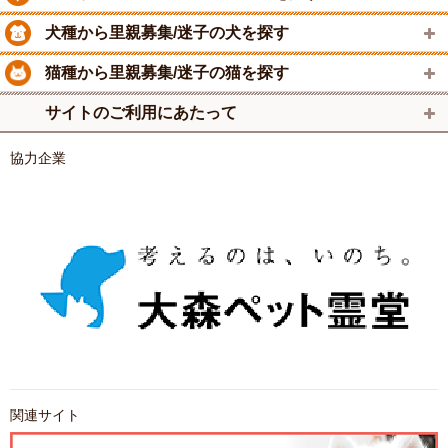
犬種から里親募集/迷子の犬を探す
猫種から里親募集/迷子の猫を探す
サイトのご利用にあたって
協力企業
関連サイト