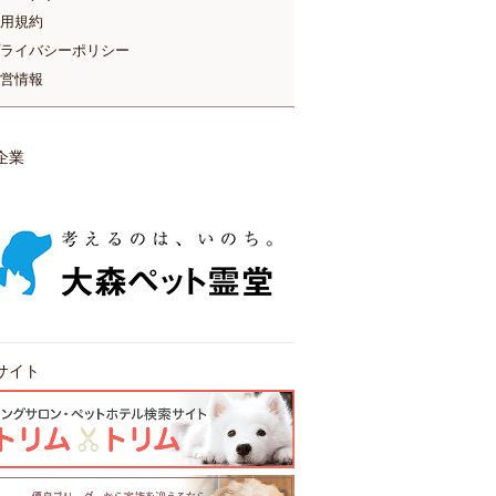
用規約
ライバシーポリシー
営情報
企業
サイト