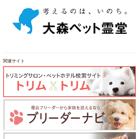
関連サイト