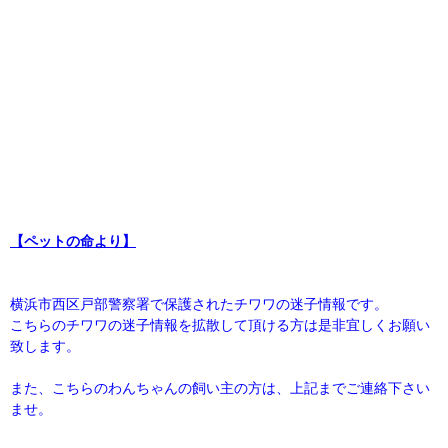
【ペットの命より】
横浜市西区戸部警察署で保護されたチワワの迷子情報です。
こちらのチワワの迷子情報を拡散して頂ける方は是非宜しくお願い
致します。
また、こちらのわんちゃんの飼い主の方は、上記までご連絡下さい
ませ。