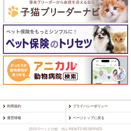
利用規約
プライバシーポリシー
運営情報
ページトップに戻る
2016 ©ペットの命 ALL RIGHTS RESERVED