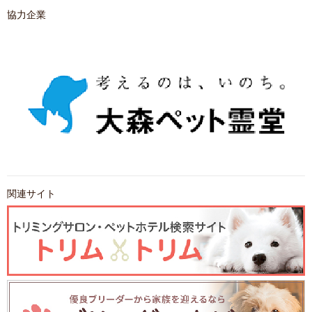
協力企業
関連サイト