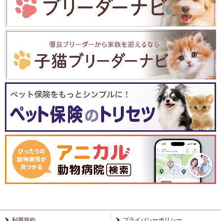
利用規約
プライバシーポリシー