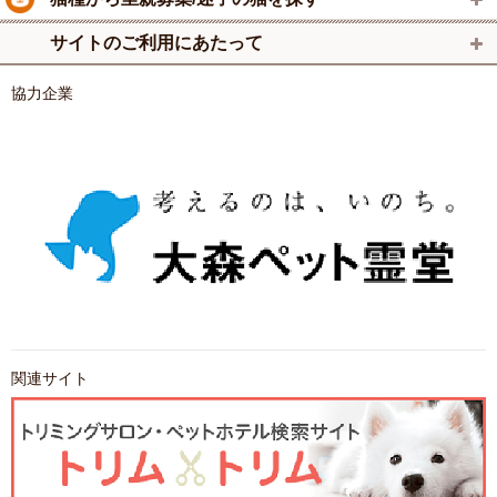
サイトのご利用にあたって
協力企業
関連サイト