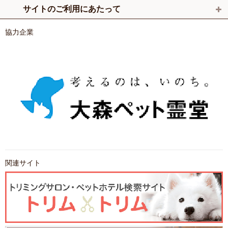
サイトのご利用にあたって
協力企業
関連サイト