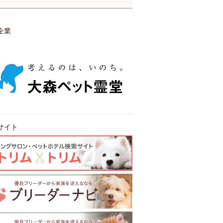
企業
サイト