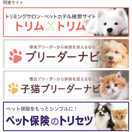
関連サイト