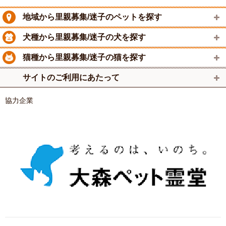
地域から里親募集/迷子のペットを探す
犬種から里親募集/迷子の犬を探す
猫種から里親募集/迷子の猫を探す
サイトのご利用にあたって
協力企業