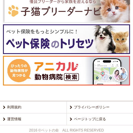
利用規約
プライバシーポリシー
運営情報
ページトップに戻る
2016 ©ペットの命 ALL RIGHTS RESERVED