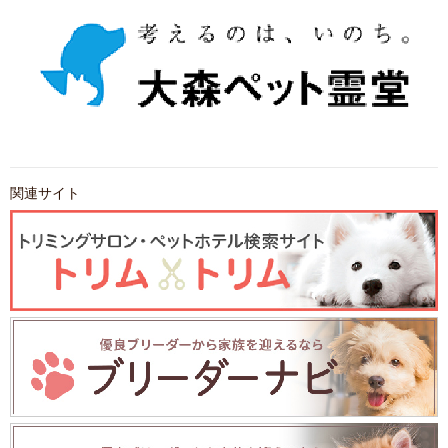
関連サイト