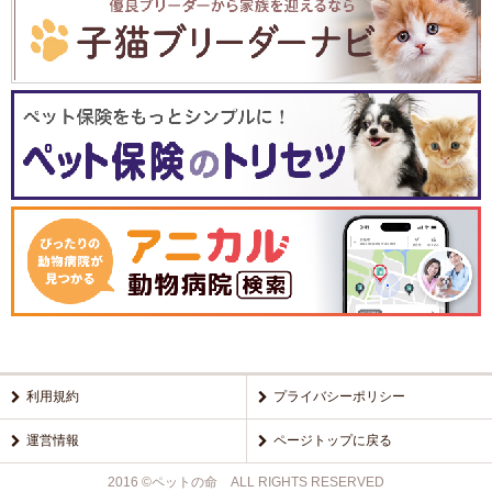
利用規約
プライバシーポリシー
運営情報
ページトップに戻る
2016 ©ペットの命 ALL RIGHTS RESERVED