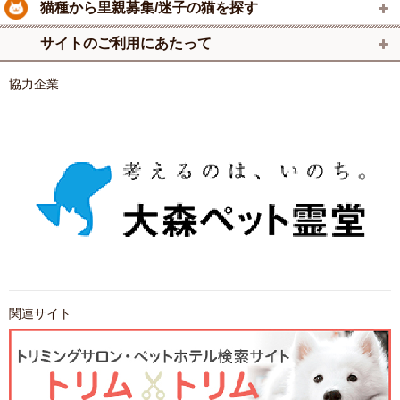
猫種から里親募集/迷子の猫を探す
サイトのご利用にあたって
協力企業
関連サイト