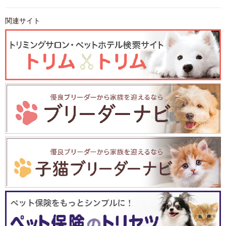
関連サイト