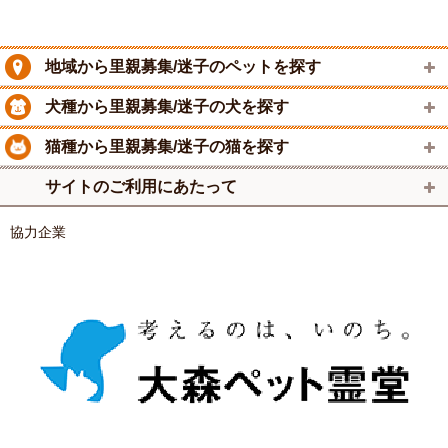
地域から里親募集/迷子のペットを探す
犬種から里親募集/迷子の犬を探す
猫種から里親募集/迷子の猫を探す
サイトのご利用にあたって
協力企業