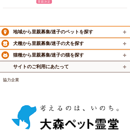
里親決定
地域から里親募集/迷子のペットを探す
犬種から里親募集/迷子の犬を探す
猫種から里親募集/迷子の猫を探す
サイトのご利用にあたって
協力企業