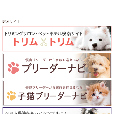
関連サイト