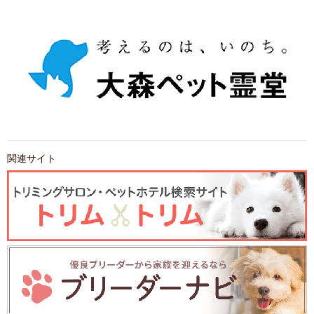
関連サイト