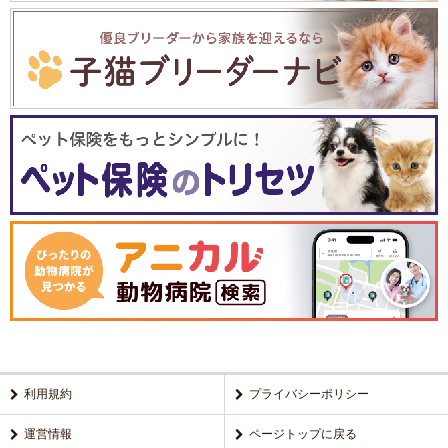
利用規約
プライバシーポリシー
運営情報
ページトップに戻る