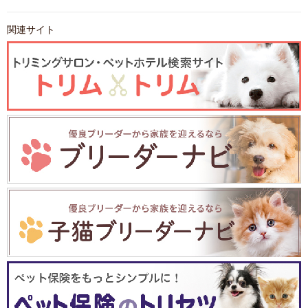
関連サイト