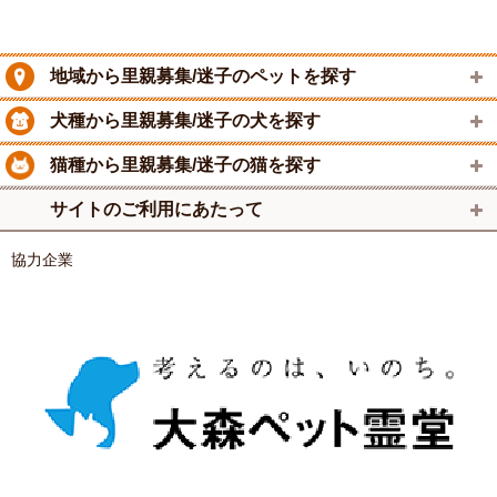
地域から里親募集/迷子のペットを探す
犬種から里親募集/迷子の犬を探す
猫種から里親募集/迷子の猫を探す
サイトのご利用にあたって
協力企業