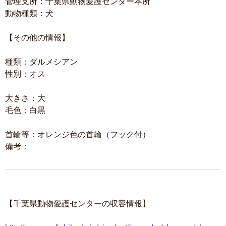
管理支所：千葉県動物愛護センター本所
動物種類：犬
【その他の情報】
種類：ダルメシアン
性別：オス
大きさ：大
毛色：白黒
首輪等：オレンジ色の首輪（フック付）
備考：
【千葉県動物愛護センターの収容情報】