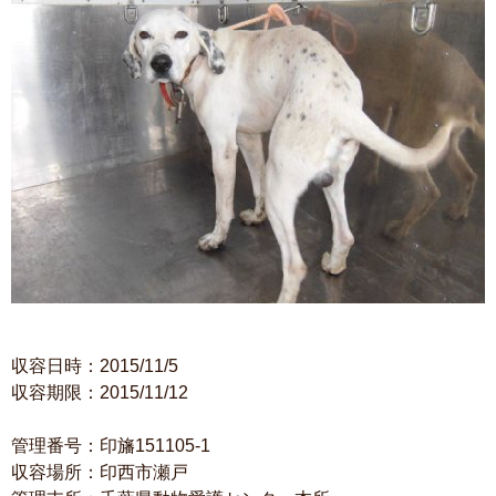
収容日時：2015/11/5
収容期限：2015/11/12
管理番号：印旛151105-1
収容場所：印西市瀬戸