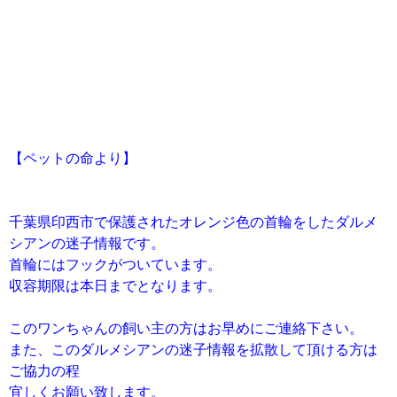
【ペットの命より】
千葉県印西市で保護されたオレンジ色の首輪をしたダルメ
シアンの迷子情報です。
首輪にはフックがついています。
収容期限は本日までとなります。
このワンちゃんの飼い主の方はお早めにご連絡下さい。
また、このダルメシアンの迷子情報を拡散して頂ける方は
ご協力の程
宜しくお願い致します。