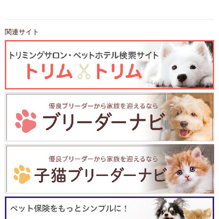
関連サイト