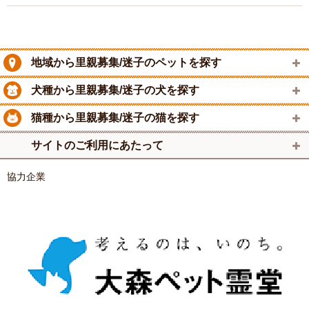
地域から里親募集/迷子のペットを探す
犬種から里親募集/迷子の犬を探す
猫種から里親募集/迷子の猫を探す
サイトのご利用にあたって
協力企業