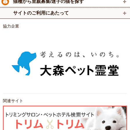
猫種から里親募集/迷子の猫を探す
サイトのご利用にあたって
協力企業
関連サイト