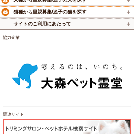
猫種から里親募集/迷子の猫を探す
サイトのご利用にあたって
協力企業
関連サイト