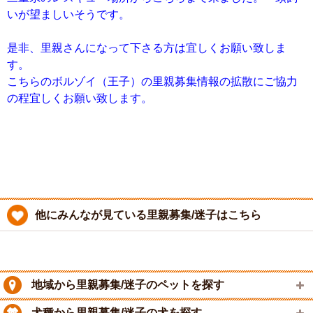
いが望ましいそうです。
是非、里親さんになって下さる方は宜しくお願い致しま
す。
こちらのボルゾイ（王子）の里親募集情報の拡散にご協力
の程宜しくお願い致します。
他にみんなが見ている里親募集/迷子はこちら
地域から里親募集/迷子のペットを探す
犬種から里親募集/迷子の犬を探す