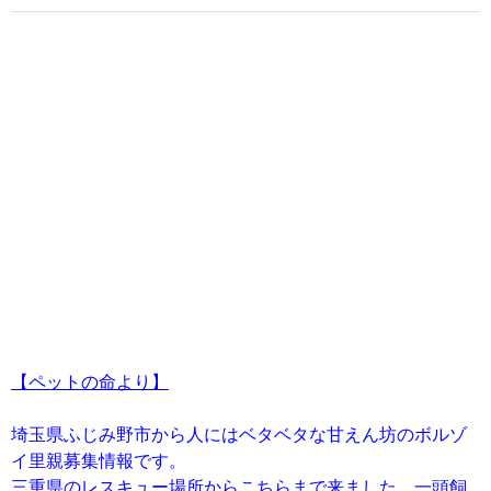
【ペットの命より】
埼玉県ふじみ野市から人にはベタベタな甘えん坊のボルゾ
イ里親募集情報です。
三重県のレスキュー場所からこちらまで来ました。一頭飼