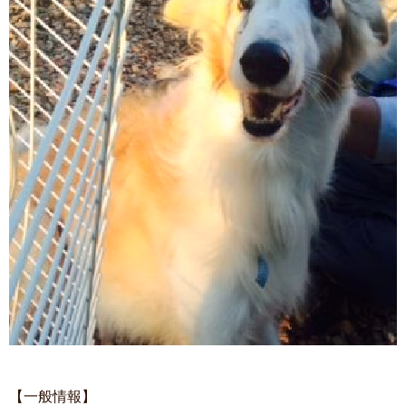
【一般情報】