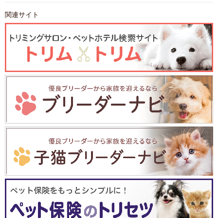
関連サイト