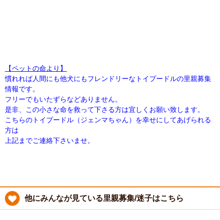
【ペットの命より】
慣れれば人間にも他犬にもフレンドリーなトイプードルの里親募集
情報です。
フリーでもいたずらなどありません。
是非、この小さな命を救って下さる方は宜しくお願い致します。
こちらのトイプードル（ジェンマちゃん）を幸せにしてあげられる
方は
上記までご連絡下さいませ。
他にみんなが見ている里親募集/迷子はこちら