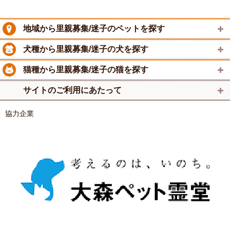
地域から里親募集/迷子のペットを探す
犬種から里親募集/迷子の犬を探す
猫種から里親募集/迷子の猫を探す
サイトのご利用にあたって
協力企業