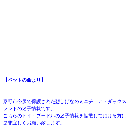
【ペットの命より】
秦野市今泉で保護された悲しげなのミニチュア・ダックス
フンドの迷子情報です。
こちらのトイ・プードルの迷子情報を拡散して頂ける方は
是非宜しくお願い致します。