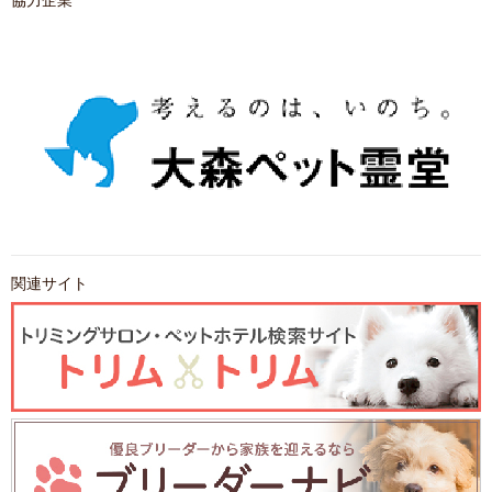
協力企業
関連サイト