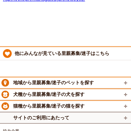
他にみんなが見ている里親募集/迷子はこちら
地域から里親募集/迷子のペットを探す
犬種から里親募集/迷子の犬を探す
猫種から里親募集/迷子の猫を探す
サイトのご利用にあたって