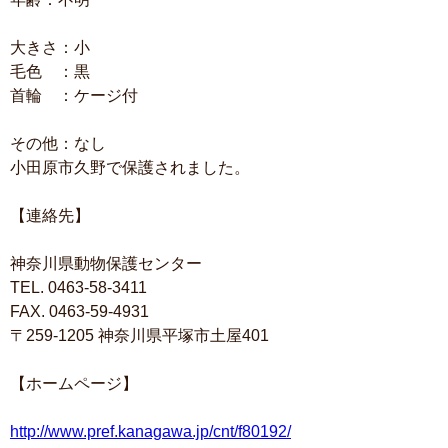
大きさ：小
毛色 ：黒
首輪 ：ケージ付
その他：なし
小田原市久野で保護されました。
【連絡先】
神奈川県動物保護センター
TEL. 0463-58-3411
FAX. 0463-59-4931
〒259-1205 神奈川県平塚市土屋401
【ホームページ】
http://www.pref.kanagawa.jp/cnt/f80192/