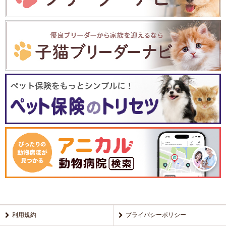
利用規約
プライバシーポリシー