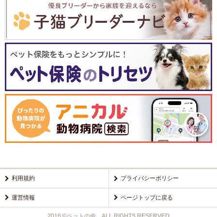
利用規約
プライバシーポリシー
運営情報
ページトップに戻る
2016 ©ペットの命 ALL RIGHTS RESERVED