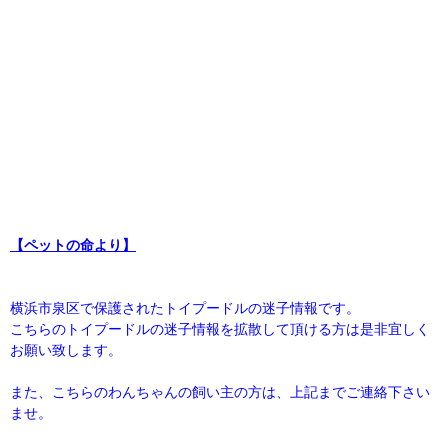
【ペットの命より】
横浜市泉区で保護されたトイプードルの迷子情報です。
こちらのトイプードルの迷子情報を拡散して頂ける方は是非宜しく
お願い致します。
また、こちらのわんちゃんの飼い主の方は、上記までご連絡下さい
ませ。