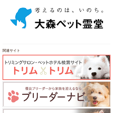
関連サイト