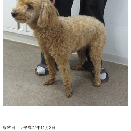
収容日 ：平成27年11月2日