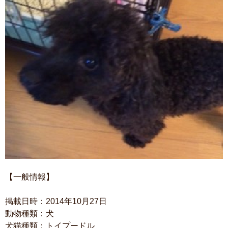
【一般情報】
掲載日時：2014年10月27日
動物種類：犬
犬猫種類：トイプードル