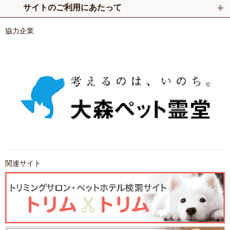
サイトのご利用にあたって
協力企業
関連サイト