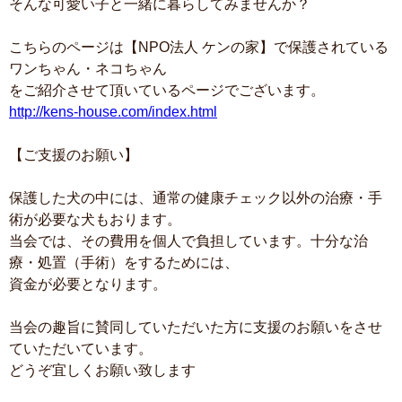
そんな可愛い子と一緒に暮らしてみませんか？
こちらのページは【NPO法人 ケンの家】で保護されている
ワンちゃん・ネコちゃん
をご紹介させて頂いているページでございます。
http://kens-house.com/index.html
【ご支援のお願い】
保護した犬の中には、通常の健康チェック以外の治療・手
術が必要な犬もおります。
当会では、その費用を個人で負担しています。十分な治
療・処置（手術）をするためには、
資金が必要となります。
当会の趣旨に賛同していただいた方に支援のお願いをさせ
ていただいています。
どうぞ宜しくお願い致します