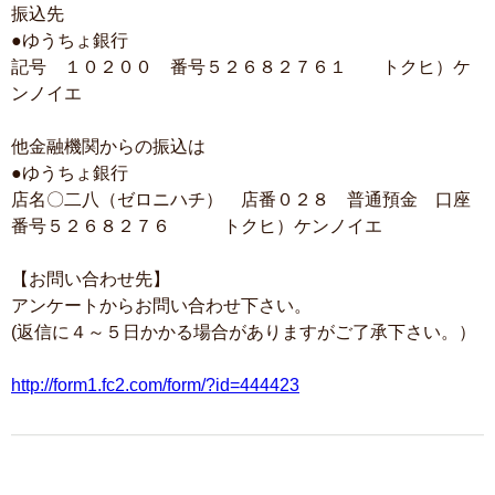
振込先
●ゆうちょ銀行
記号 １０２００ 番号５２６８２７６１ トクヒ）ケ
ンノイエ
他金融機関からの振込は
●ゆうちょ銀行
店名〇二八（ゼロニハチ） 店番０２８ 普通預金 口座
番号５２６８２７６ トクヒ）ケンノイエ
【お問い合わせ先】
アンケートからお問い合わせ下さい。
(返信に４～５日かかる場合がありますがご了承下さい。）
http://form1.fc2.com/form/?id=444423