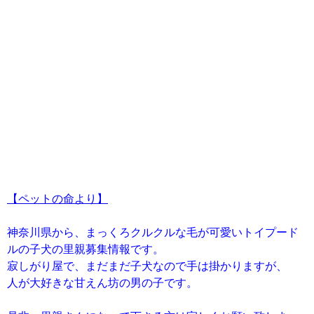
【ペットの命より】
神奈川県から、まっくろクルクルな毛が可愛いトイプード
ルの子犬の里親募集情報です。
寂しがり屋で、まだまだ子犬なので手は掛かりますが、
人が大好きな甘えん坊の男の子です。