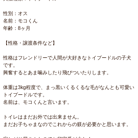
性別：オス
名前：モコくん
年齢：8ヶ月
【性格・譲渡条件など】
性格はフレンドリーで人間が大好きなトイプードルの子犬
です。
興奮するとあま噛みしたり飛びついたりします。
体重は3kg程度で、まっ黒いくるくるな毛がなんとも可愛い
トイプードルです。
名前は、モコくんと言います。
トイレはまだお外では出来ません。
まだお子ちゃまなのでこれからの躾が必要かと思います。