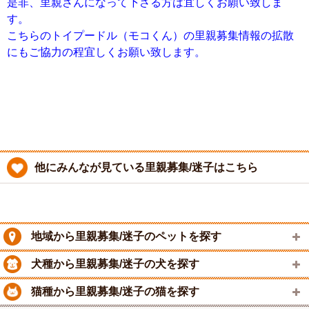
是非、里親さんになって下さる方は宜しくお願い致しま
す。
こちらのトイプードル（モコくん）の里親募集情報の拡散
にもご協力の程宜しくお願い致します。
他にみんなが見ている里親募集/迷子はこちら
地域から里親募集/迷子のペットを探す
犬種から里親募集/迷子の犬を探す
猫種から里親募集/迷子の猫を探す