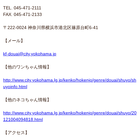
TEL. 045-471-2111
FAX. 045-471-2133
〒222-0024 神奈川県横浜市港北区篠原台町6-41
【メール】
kf-douai@city.yokohama.jp
【他のワンちゃん情報】
http://www.city.yokohama.lg.jp/kenko/hokenjo/genre/douai/shuyo/sh
uyoinfo.html
【他のネコちゃん情報】
http://www.city.yokohama.lg.jp/kenko/hokenjo/genre/douai/shuyo/20
121004094818.html
【アクセス】