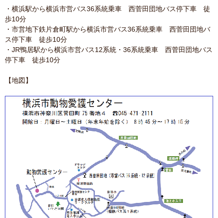
・横浜駅から横浜市営バス36系統乗車 西菅田団地バス停下車 徒
歩10分
・市営地下鉄片倉町駅から横浜市営バス36系統乗車 西菅田団地バ
ス停下車 徒歩10分
・JR鴨居駅から横浜市営バス12系統・36系統乗車 西菅田団地バス
停下車 徒歩10分
【地図】