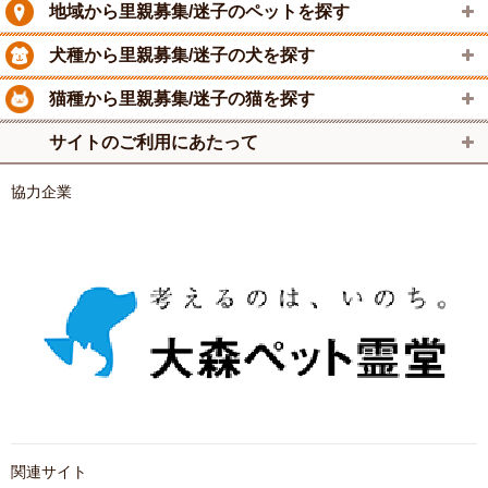
地域から里親募集/迷子のペットを探す
犬種から里親募集/迷子の犬を探す
猫種から里親募集/迷子の猫を探す
サイトのご利用にあたって
協力企業
関連サイト