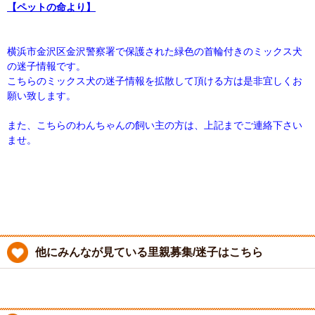
【ペットの命より】
横浜市金沢区金沢警察署で保護された緑色の首輪付きのミックス犬
の迷子情報です。
こちらのミックス犬の迷子情報を拡散して頂ける方は是非宜しくお
願い致します。
また、こちらのわんちゃんの飼い主の方は、上記までご連絡下さい
ませ。
他にみんなが見ている里親募集/迷子はこちら