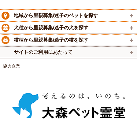
地域から里親募集/迷子のペットを探す
犬種から里親募集/迷子の犬を探す
猫種から里親募集/迷子の猫を探す
サイトのご利用にあたって
協力企業