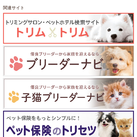
関連サイト