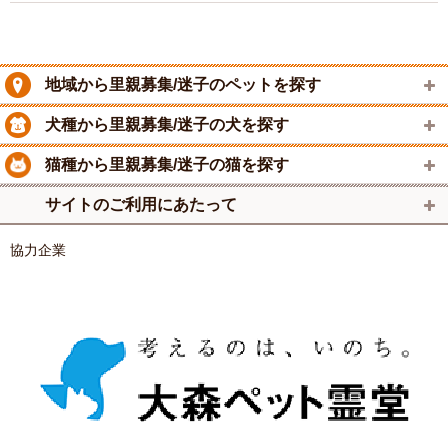
地域から里親募集/迷子のペットを探す
犬種から里親募集/迷子の犬を探す
猫種から里親募集/迷子の猫を探す
サイトのご利用にあたって
協力企業