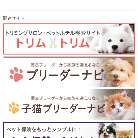
関連サイト