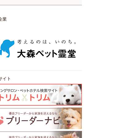
企業
サイト