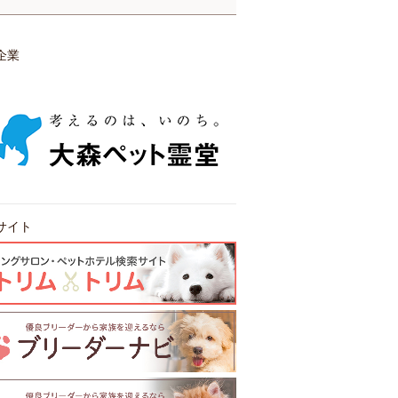
企業
サイト