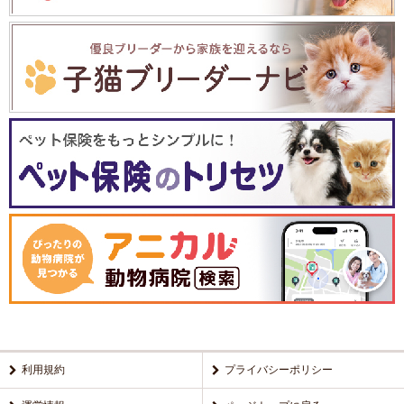
利用規約
プライバシーポリシー