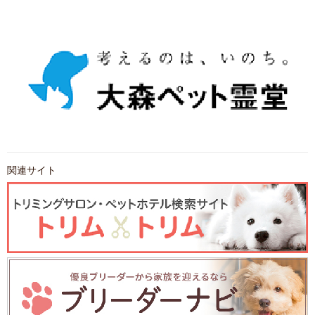
関連サイト