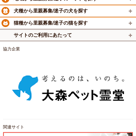
犬種から里親募集/迷子の犬を探す
猫種から里親募集/迷子の猫を探す
サイトのご利用にあたって
協力企業
関連サイト