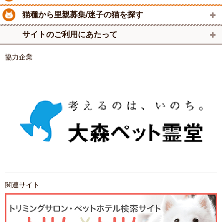
猫種から里親募集/迷子の猫を探す
サイトのご利用にあたって
協力企業
関連サイト