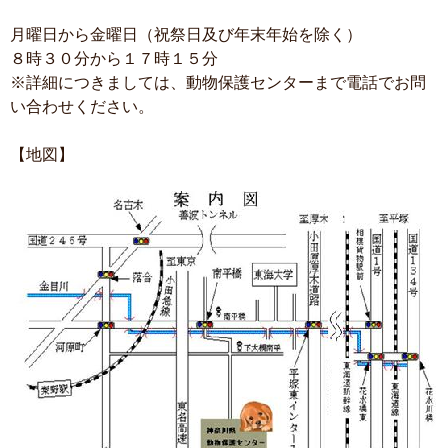
月曜日から金曜日（祝祭日及び年末年始を除く）
８時３０分から１７時１５分
※詳細につきましては、動物保護センターまで電話でお問
い合わせください。
【地図】