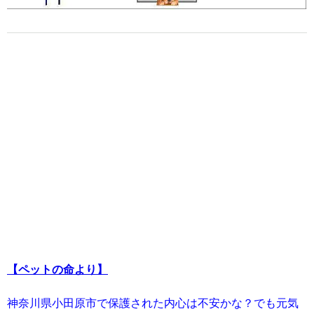
【ペットの命より】
神奈川県小田原市で保護された内心は不安かな？でも元気