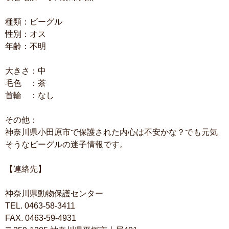
種類：ビーグル
性別：オス
年齢：不明
大きさ：中
毛色 ：茶
首輪 ：なし
その他：
神奈川県小田原市で保護された内心は不安かな？でも元気
そうなビーグルの迷子情報です。
【連絡先】
神奈川県動物保護センター
TEL. 0463-58-3411
FAX. 0463-59-4931