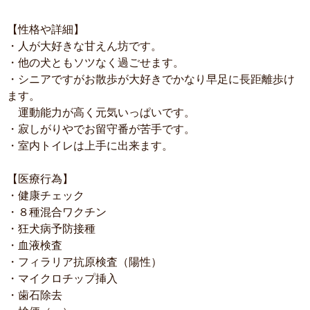
【性格や詳細】
・人が大好きな甘えん坊です。
・他の犬ともソツなく過ごせます。
・シニアですがお散歩が大好きでかなり早足に長距離歩け
ます。
運動能力が高く元気いっぱいです。
・寂しがりやでお留守番が苦手です。
・室内トイレは上手に出来ます。
【医療行為】
・健康チェック
・８種混合ワクチン
・狂犬病予防接種
・血液検査
・フィラリア抗原検査（陽性）
・マイクロチップ挿入
・歯石除去