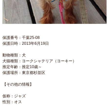
保護番号：千葉25-08
保護日時：2013年6月19日
動物種類：犬
犬猫種類：ヨークシャテリア（ヨーキー）
推定年齢：推定10歳～
保護場所：東京都杉並区
【その他の情報】
仮称：ジャズ
性別：オス