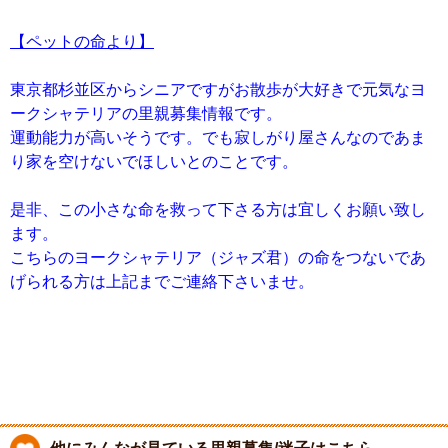
【ペットの命より】
東京都杉並区からシニアですがお散歩が大好きで元気なヨ
ークシャテリアの里親募集情報です。
運動能力が高いそうです。でも寂しがり屋さんなのであま
り家を空けないでほしいとのことです。
是非、この小さな命を救って下さる方は宜しくお願い致し
ます。
こちらのヨークシャテリア（ジャズ君）の命をつないであ
げられる方は上記までご連絡下さいませ。