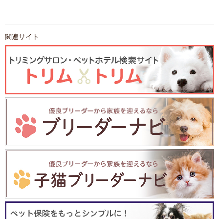
関連サイト