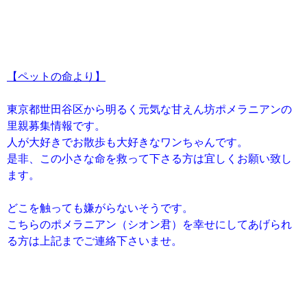
【ペットの命より】
東京都世田谷区から明るく元気な甘えん坊ポメラニアンの
里親募集情報です。
人が大好きでお散歩も大好きなワンちゃんです。
是非、この小さな命を救って下さる方は宜しくお願い致し
ます。
どこを触っても嫌がらないそうです。
こちらのポメラニアン（シオン君）を幸せにしてあげられ
る方は上記までご連絡下さいませ。