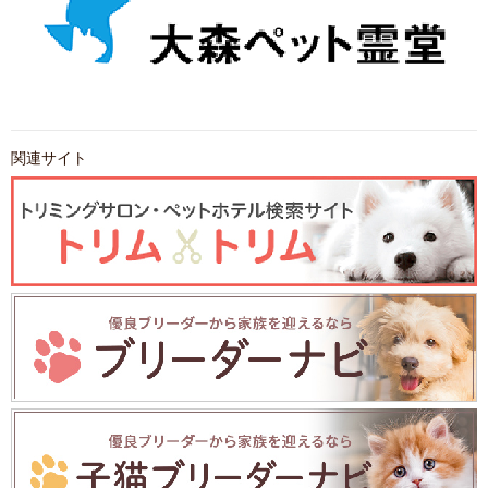
関連サイト