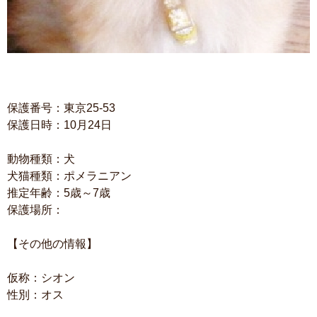
保護番号：東京25-53
保護日時：10月24日
動物種類：犬
犬猫種類：ポメラニアン
推定年齢：5歳～7歳
保護場所：
【その他の情報】
仮称：シオン
性別：オス