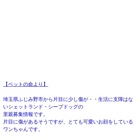
【ペットの命より】
埼玉県ふじみ野市から片目に少し傷が・・生活に支障はな
いシェットランド・シープドッグの
里親募集情報です。
片目に傷があるそうですが、とても可愛いお顔をしている
ワンちゃんです。