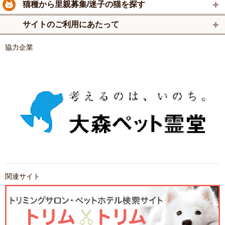
猫種から里親募集/迷子の猫を探す
サイトのご利用にあたって
協力企業
関連サイト