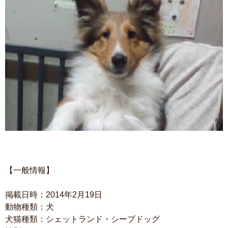
【一般情報】
掲載日時：2014年2月19日
動物種類：犬
犬猫種類：シェットランド・シープドッグ