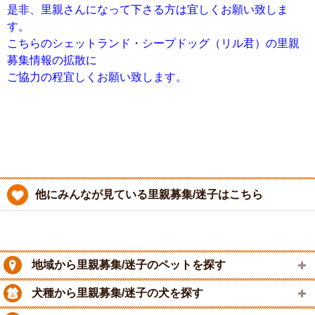
是非、里親さんになって下さる方は宜しくお願い致しま
す。
こちらのシェットランド・シープドッグ（リル君）の里親
募集情報の拡散に
ご協力の程宜しくお願い致します。
他にみんなが見ている里親募集/迷子はこちら
地域から里親募集/迷子のペットを探す
犬種から里親募集/迷子の犬を探す