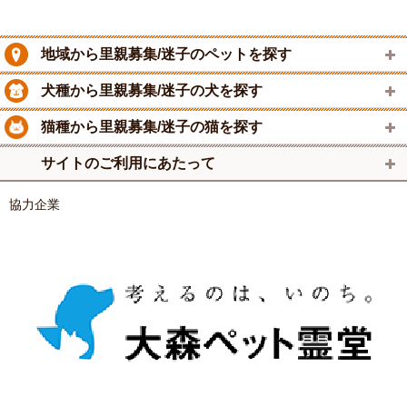
地域から里親募集/迷子のペットを探す
犬種から里親募集/迷子の犬を探す
猫種から里親募集/迷子の猫を探す
サイトのご利用にあたって
協力企業