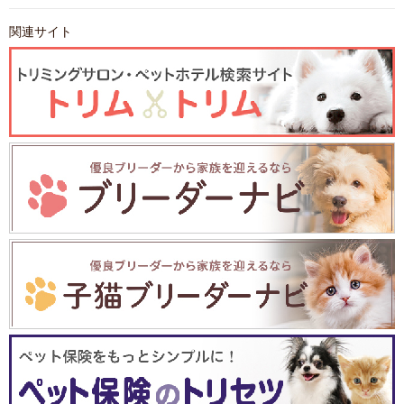
関連サイト