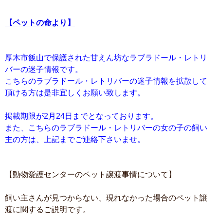
【ペットの命より】
厚木市飯山で保護された甘えん坊なラブラドール・レトリ
バーの迷子情報です。
こちらのラブラドール・レトリバーの迷子情報を拡散して
頂ける方は是非宜しくお願い致します。
掲載期限が2月24日までとなっております。
また、こちらのラブラドール・レトリバーの女の子の飼い
主の方は、上記までご連絡下さいませ。
【動物愛護センターのペット譲渡事情について】
飼い主さんが見つからない、現れなかった場合のペット譲
渡に関するご説明です。