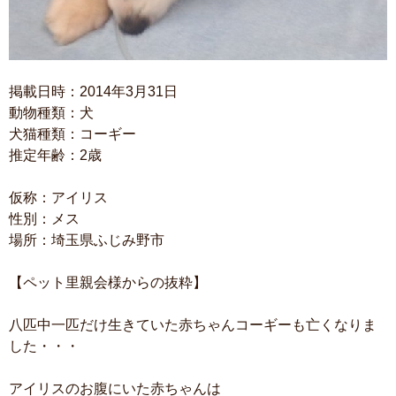
掲載日時：2014年3月31日
動物種類：犬
犬猫種類：コーギー
推定年齢：2歳
仮称：アイリス
性別：メス
場所：埼玉県ふじみ野市
【ペット里親会様からの抜粋】
八匹中一匹だけ生きていた赤ちゃんコーギーも亡くなりま
した・・・
アイリスのお腹にいた赤ちゃんは