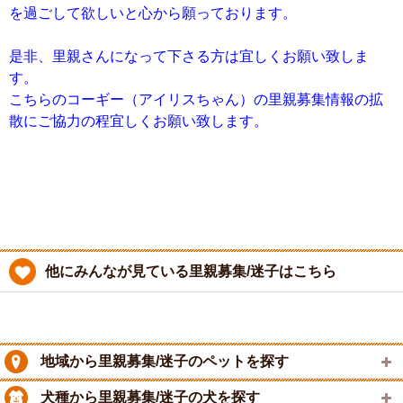
を過ごして欲しいと心から願っております。
是非、里親さんになって下さる方は宜しくお願い致しま
す。
こちらのコーギー（アイリスちゃん）の里親募集情報の拡
散にご協力の程宜しくお願い致します。
他にみんなが見ている里親募集/迷子はこちら
地域から里親募集/迷子のペットを探す
犬種から里親募集/迷子の犬を探す