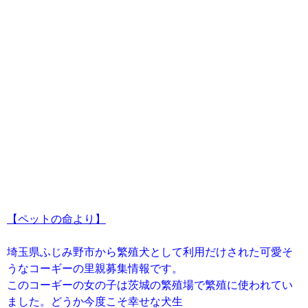
【ペットの命より】
埼玉県ふじみ野市から繁殖犬として利用だけされた可愛そ
うなコーギーの里親募集情報です。
このコーギーの女の子は茨城の繁殖場で繁殖に使われてい
ました。どうか今度こそ幸せな犬生