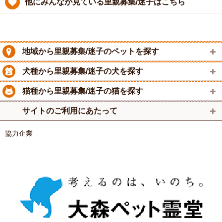
他にみんなが見ている里親募集/迷子はこちら
地域から里親募集/迷子のペットを探す
犬種から里親募集/迷子の犬を探す
猫種から里親募集/迷子の猫を探す
サイトのご利用にあたって
協力企業