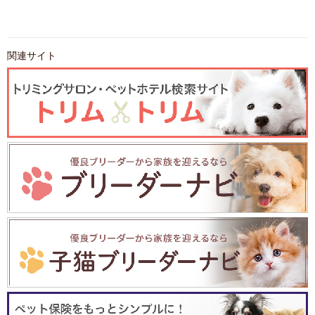
関連サイト