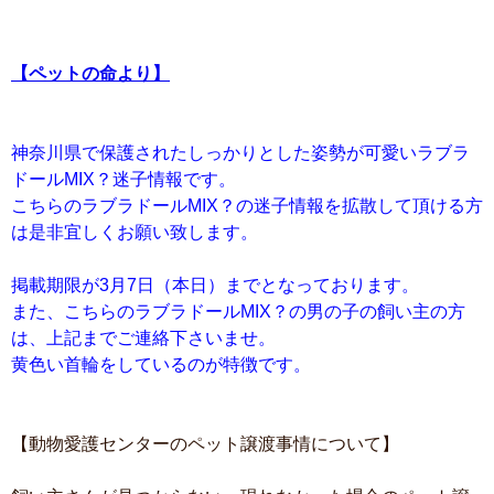
【ペットの命より】
神奈川県で保護されたしっかりとした姿勢が可愛いラブラ
ドールMIX？迷子情報です。
こちらのラブラドールMIX？の迷子情報を拡散して頂ける方
は是非宜しくお願い致します。
掲載期限が3月7日（本日）までとなっております。
また、こちらのラブラドールMIX？の男の子の飼い主の方
は、上記までご連絡下さいませ。
黄色い首輪をしているのが特徴です。
【動物愛護センターのペット譲渡事情について】