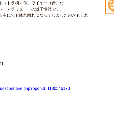
ド（トラ柄）付、ワイヤー（赤）付
ン・マラミュートの迷子情報です。
歩中にでも離れ離れになってしまったのかもしれ
01
s/questionnaire.php?openid=1180546173