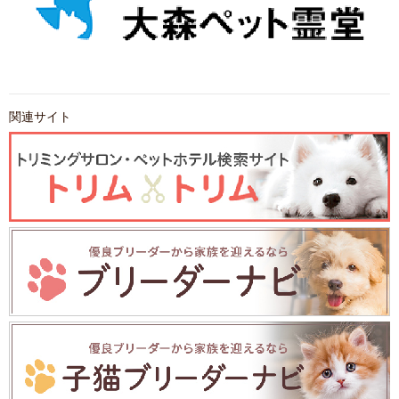
関連サイト