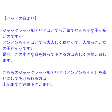
【ペットの命より】
ジャックラッセルテリアはとても元気でやんちゃな子が多
いのですが、
ノンノンちゃんはとても大人しく穏やかで、人懐っこい女
の子だそうです♪
是非、この小さな命を救って下さる方は宜しくお願い致し
ます。
こちらのジャックラッセルテリア（ノンノンちゃん）を幸
せにしてあげられる方は
上記までご連絡下さいませ。